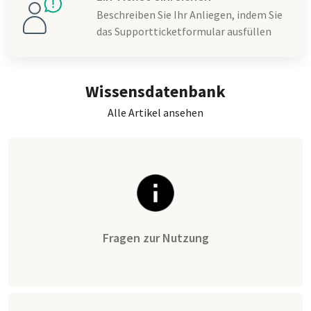
Beschreiben Sie Ihr Anliegen, indem Sie
das Supportticketformular ausfüllen
Wissensdatenbank
Alle Artikel ansehen
Fragen zur Nutzung