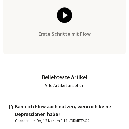
Erste Schritte mit Flow
Beliebteste Artikel
Alle Artikel ansehen
Kann ich Flow auch nutzen, wenn ich keine
Depressionen habe?
Geändert am Do, 12 Mär um 3:11 VORMITTAGS