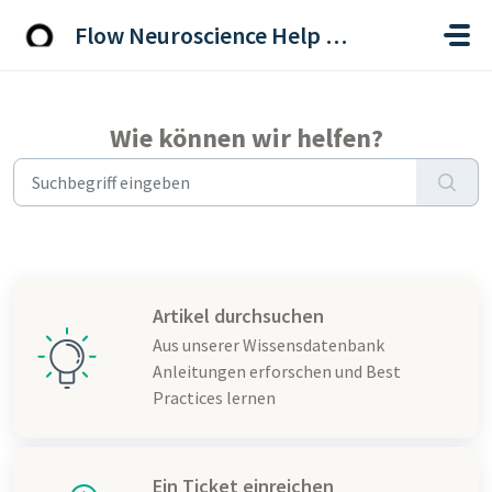
Zum hauptsächlichen Inhalt gehen
Flow Neuroscience Help Centre
Wie können wir helfen?
Artikel durchsuchen
Aus unserer Wissensdatenbank
Anleitungen erforschen und Best
Practices lernen
Ein Ticket einreichen